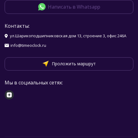
Написать в Whatsapp
Контакты:
ул.Шарикоподшипниковская дом 13, строение 3, офис 246А
info@timeoclock.ru
Проложить маршрут
Мы в социальных сетях: