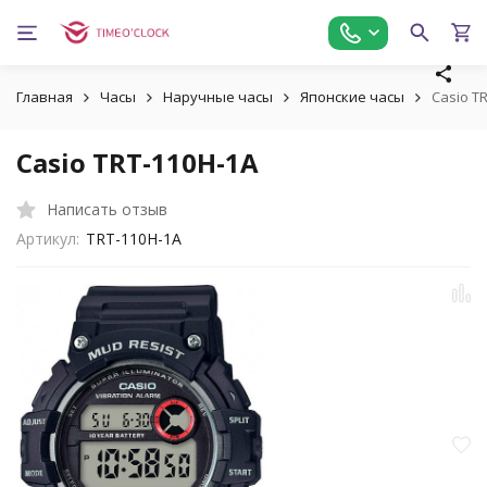
Главная
Часы
Наручные часы
Японские часы
Casio T
Casio TRT-110H-1A
Написать отзыв
Артикул:
TRT-110H-1A