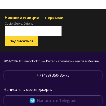
Новинки и акции — первыми
Casio, Seiko, Orient
2014-2026 © Timeoclock.ru — Интернет-магазин часов в Москве
+7 (499) 350-85-75
Написать в мессенджеры:
Написать в Telegram