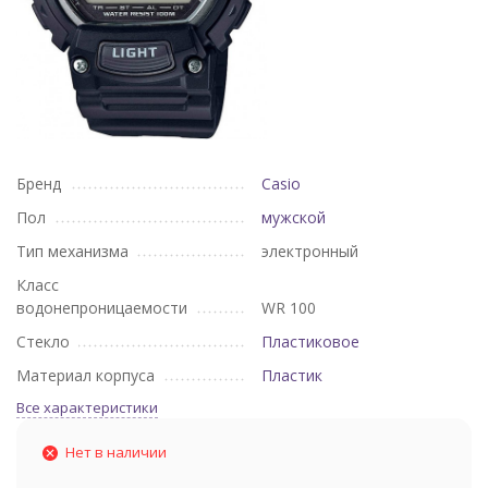
Бренд
Casio
Пол
мужской
Тип механизма
электронный
Класс
водонепроницаемости
WR 100
Стекло
Пластиковое
Материал корпуса
Пластик
Все характеристики
Нет в наличии