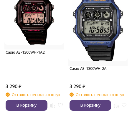
Casio AE-1300WH-1A2
Casio AE-1300WH-2A
3 290
₽
3 290
₽
Осталось несколько штук
Осталось несколько штук
В корзину
В корзину