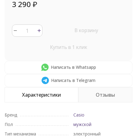
3 290
₽
В корзину
Купить в 1 клик
Написать в Whatsapp
Написать в Telegram
Характеристики
Отзывы
Бренд
Casio
Пол
мужской
Тип механизма
электронный