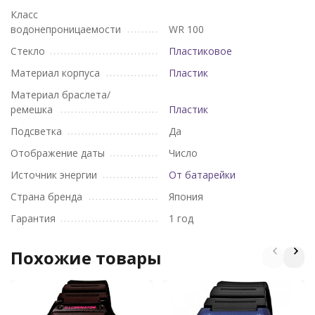
Класс
водонепроницаемости
WR 100
Стекло
Пластиковое
Материал корпуса
Пластик
Материал браслета/
ремешка
Пластик
Подсветка
Да
Отображение даты
Число
Источник энергии
От батарейки
Страна бренда
Япония
Гарантия
1 год
Похожие товары