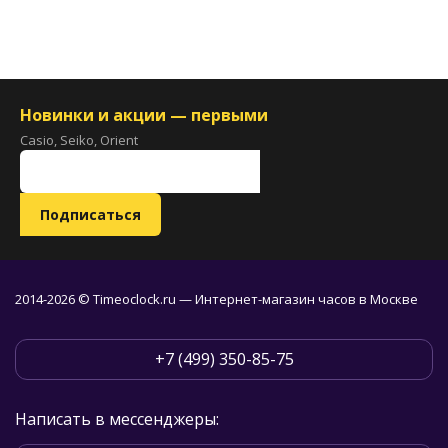
Новинки и акции — первыми
Casio, Seiko, Orient
2014-2026 © Timeoclock.ru — Интернет-магазин часов в Москве
+7 (499) 350-85-75
Написать в мессенджеры: