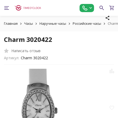
Главная
Часы
Наручные часы
Российские часы
Charm
Charm 3020422
Написать отзыв
Артикул:
Charm 3020422