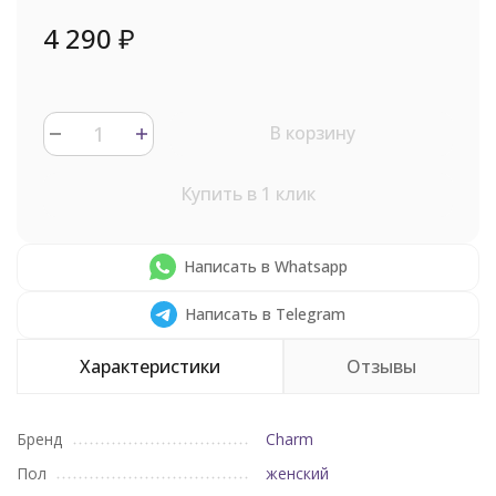
4 290
₽
В корзину
Купить в 1 клик
Написать в Whatsapp
Написать в Telegram
Характеристики
Отзывы
Бренд
Charm
Пол
женский