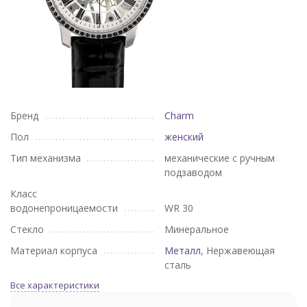
Бренд
Charm
Пол
женский
Тип механизма
механические с ручным
подзаводом
Класс
водонепроницаемости
WR 30
Стекло
Минеральное
Материал корпуса
Металл
, Нержавеющая
сталь
Все характеристики