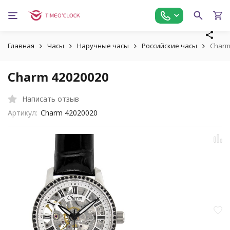
Главная
Часы
Наручные часы
Российские часы
Charm
Charm 42020020
Написать отзыв
Артикул:
Charm 42020020