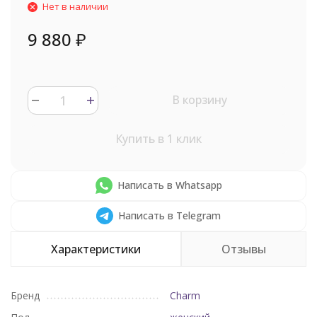
Нет в наличии
9 880
₽
В корзину
Купить в 1 клик
Написать в Whatsapp
Написать в Telegram
Характеристики
Отзывы
Бренд
Charm