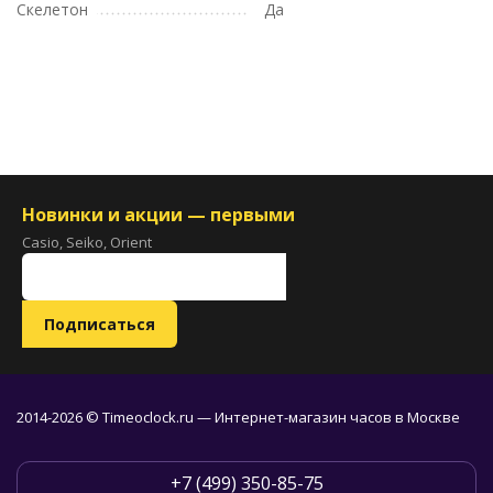
Скелетон
Да
Новинки и акции — первыми
Casio, Seiko, Orient
2014-2026 © Timeoclock.ru — Интернет-магазин часов в Москве
+7 (499) 350-85-75