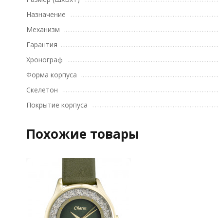
Назначение
Механизм
Гарантия
Хронограф
Форма корпуса
Скелетон
Покрытие корпуса
Похожие товары