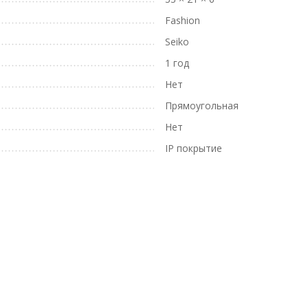
Fashion
Seiko
1 год
Нет
Прямоугольная
Нет
IP покрытие