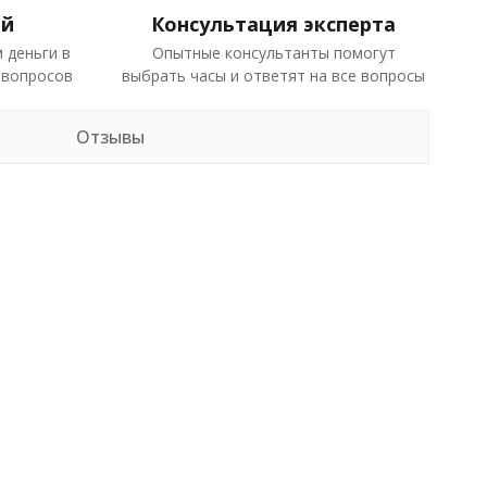
ей
Консультация эксперта
 деньги в
Опытные консультанты помогут
 вопросов
выбрать часы и ответят на все вопросы
Отзывы