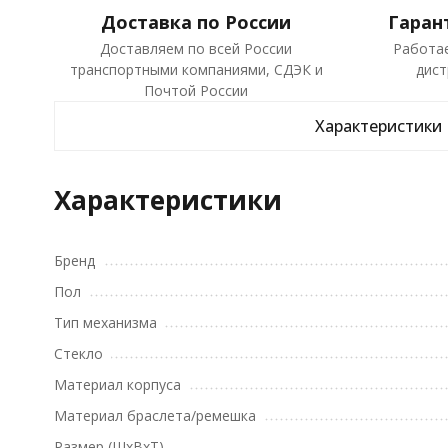
Доставка по России
Гаран
Доставляем по всей России
Работа
транспортными компаниями, СДЭК и
дист
Почтой России
Характеристики
Характеристики
Бренд
Пол
Тип механизма
Стекло
Материал корпуса
Материал браслета/ремешка
Размер (ШхВхТ)