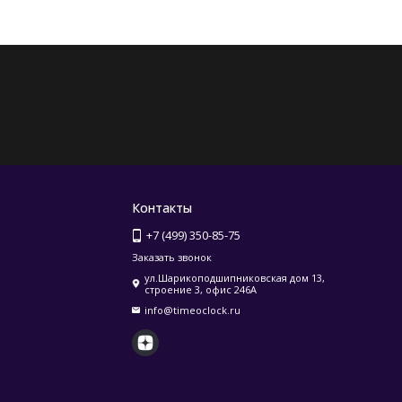
Контакты
+7 (499) 350-85-75
Заказать звонок
ул.Шарикоподшипниковская дом 13,
строение 3, офис 246А
info@timeoclock.ru