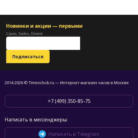
Новинки и акции — первыми
Casio, Seiko, Orient
2014-2026 © Timeoclock.ru — Интернет-магазин часов в Москве
+7 (499) 350-85-75
Написать в мессенджеры:
Написать в Telegram