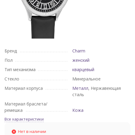
Бренд
Charm
Пол
женский
Тип механизма
кварцевый
Стекло
Минеральное
Материал корпуса
Металл
, Нержавеющая
сталь
Материал браслета/
ремешка
Кожа
Все характеристики
Нет в наличии