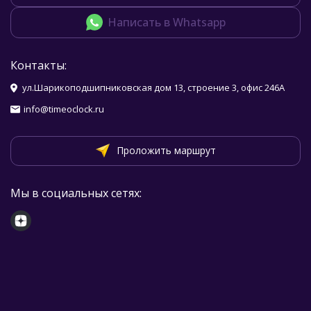
Написать в Whatsapp
Контакты:
ул.Шарикоподшипниковская дом 13, строение 3, офис 246А
info@timeoclock.ru
Проложить маршрут
Мы в социальных сетях: