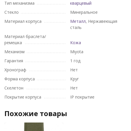
Тип механизма
кварцевый
Стекло
Минеральное
Материал корпуса
Металл
, Нержавеющая
сталь
Материал браслета/
ремешка
Кожа
Механизм
Miyota
Гарантия
1 год
Хронограф
Нет
Форма корпуса
Круг
Скелетон
Нет
Покрытие корпуса
IP покрытие
Похожие товары