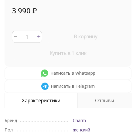
3 990
₽
В корзину
Купить в 1 клик
Написать в Whatsapp
Написать в Telegram
Характеристики
Отзывы
Бренд
Charm
Пол
женский