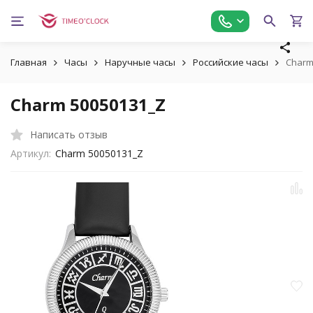
Главная
Часы
Наручные часы
Российские часы
Charm
Charm 50050131_Z
Написать отзыв
Артикул:
Charm 50050131_Z