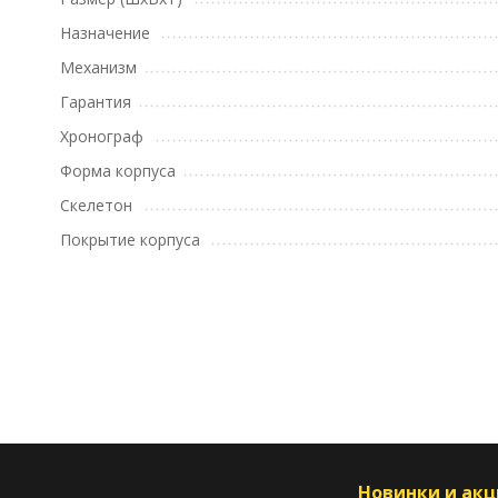
Назначение
Механизм
Гарантия
Хронограф
Форма корпуса
Скелетон
Покрытие корпуса
Новинки и ак