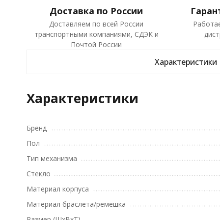
Доставка по России
Гаран
Доставляем по всей России
Работа
транспортными компаниями, СДЭК и
дист
Почтой России
Характеристики
Характеристики
Бренд
Пол
Тип механизма
Стекло
Материал корпуса
Материал браслета/ремешка
Размер (ШхВхТ)