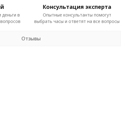
ей
Консультация эксперта
 деньги в
Опытные консультанты помогут
 вопросов
выбрать часы и ответят на все вопросы
Отзывы