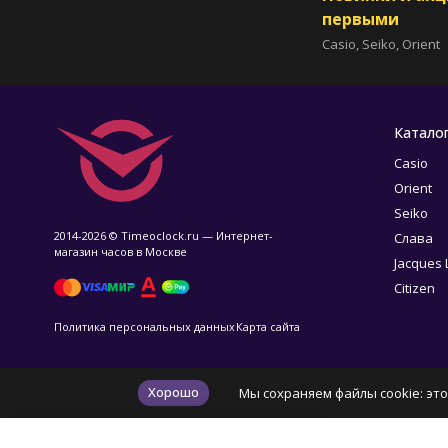
первыми
Casio, Seiko, Orient
Катало
Casio
Orient
Seiko
2014-2026 © Timeoclock.ru — Интернет-
Слава
магазин часов в Москве
Jacques
Citizen
Политика персональных данных
Карта сайта
Хорошо
Мы сохраняем файлы cookie: это
✕