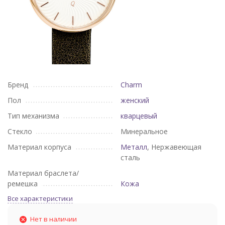
Бренд
Charm
Пол
женский
Тип механизма
кварцевый
Стекло
Минеральное
Материал корпуса
Металл
, Нержавеющая
сталь
Материал браслета/
ремешка
Кожа
Все характеристики
Нет в наличии