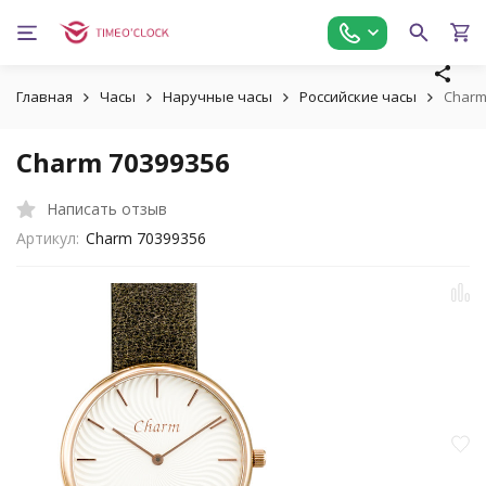
Главная
Часы
Наручные часы
Российские часы
Charm
Charm 70399356
Написать отзыв
Артикул:
Charm 70399356