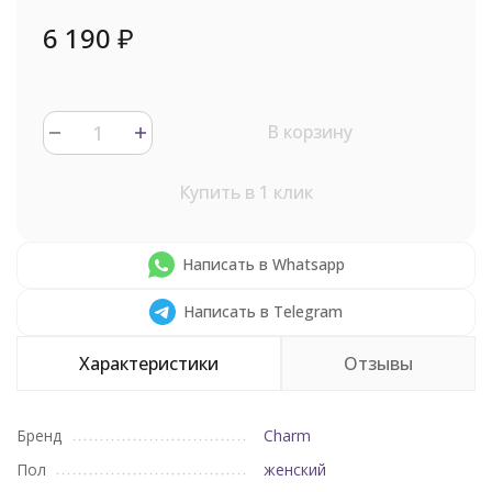
6 190
₽
В корзину
Купить в 1 клик
Написать в Whatsapp
Написать в Telegram
Характеристики
Отзывы
Бренд
Charm
Пол
женский