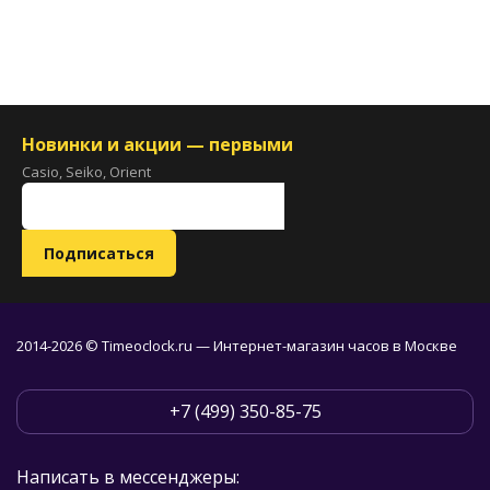
Новинки и акции — первыми
Casio, Seiko, Orient
2014-2026 © Timeoclock.ru — Интернет-магазин часов в Москве
+7 (499) 350-85-75
Написать в мессенджеры: