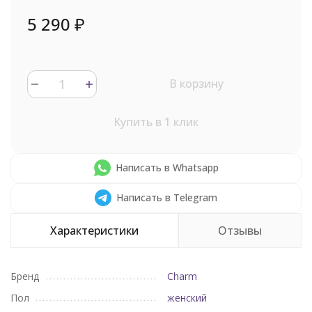
5 290
₽
В корзину
Купить в 1 клик
Написать в Whatsapp
Написать в Telegram
Характеристики
Отзывы
Бренд
Charm
Пол
женский