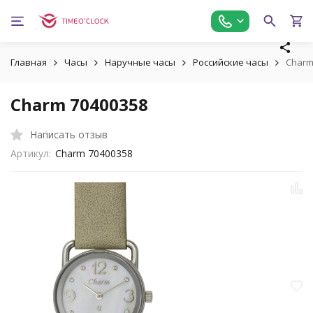
Главная
Часы
Наручные часы
Российские часы
Charm
Charm 70400358
Написать отзыв
Артикул:
Charm 70400358