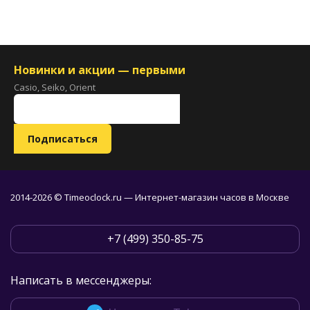
Новинки и акции — первыми
Casio, Seiko, Orient
2014-2026 © Timeoclock.ru — Интернет-магазин часов в Москве
+7 (499) 350-85-75
Написать в мессенджеры: