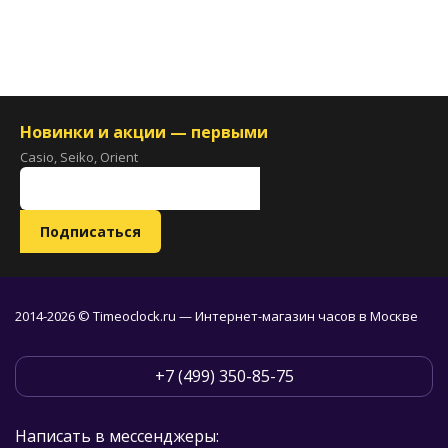
Новинки и акции — первыми
Casio, Seiko, Orient
2014-2026 © Timeoclock.ru — Интернет-магазин часов в Москве
+7 (499) 350-85-75
Написать в мессенджеры: