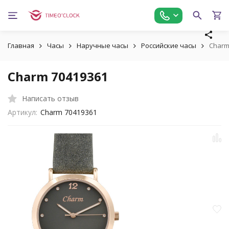
Главная
Часы
Наручные часы
Российские часы
Charm
Charm 70419361
Написать отзыв
Артикул:
Charm 70419361