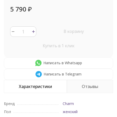
5 790
₽
В корзину
Купить в 1 клик
Написать в Whatsapp
Написать в Telegram
Характеристики
Отзывы
Бренд
Charm
Пол
женский