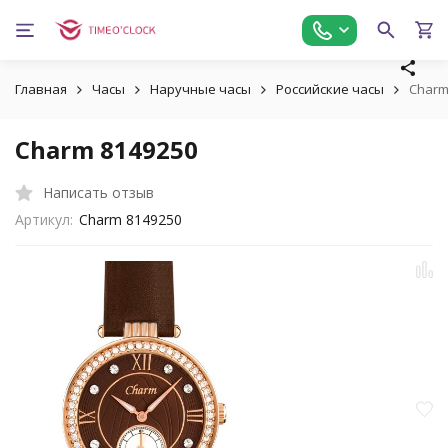
Главная
Часы
Наручные часы
Российские часы
Charm
Charm 8149250
Написать отзыв
Артикул:
Charm 8149250