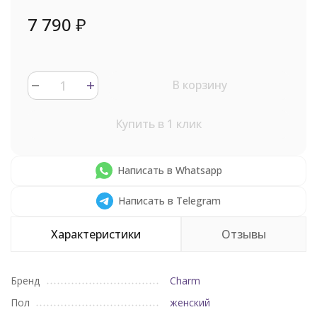
7 790
₽
В корзину
Купить в 1 клик
Написать в Whatsapp
Написать в Telegram
Характеристики
Отзывы
Бренд
Charm
Пол
женский