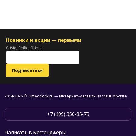
Новинки и акции — первыми
Casio, Seiko, Orient
2014-2026 © Timeoclock.ru — Интернет-магазин часов в Москве
+7 (499) 350-85-75
Написать в мессенджеры: