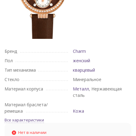
Бренд
Charm
Пол
женский
Тип механизма
кварцевый
Стекло
Минеральное
Материал корпуса
Металл
, Нержавеющая
сталь
Материал браслета/
ремешка
Кожа
Все характеристики
Нет в наличии