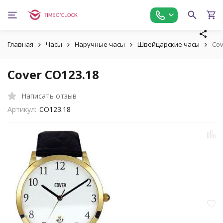
Главная
Часы
Наручные часы
Швейцарские часы
Cov
Cover CO123.18
Написать отзыв
Артикул:
CO123.18