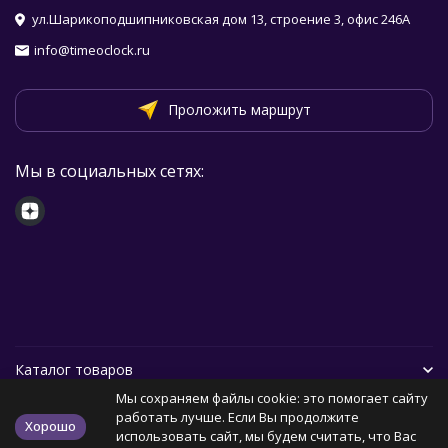
ул.Шарикоподшипниковская дом 13, строение 3, офис 246А
info@timeoclock.ru
Проложить маршрут
Мы в социальных сетях:
Каталог товаров
Мы сохраняем файлы cookie: это помогает сайту
Помощь
работать лучше. Если Вы продолжите
Хорошо
использовать сайт, мы будем считать, что Вас