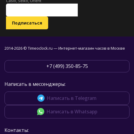
Casio, Seiko, Orient
2014-2026 © Timeoclock.ru — Интернет-магазин часов в Москве
+7 (499) 350-85-75
Написать в мессенджеры:
Написать в Telegram
Написать в Whatsapp
Контакты: