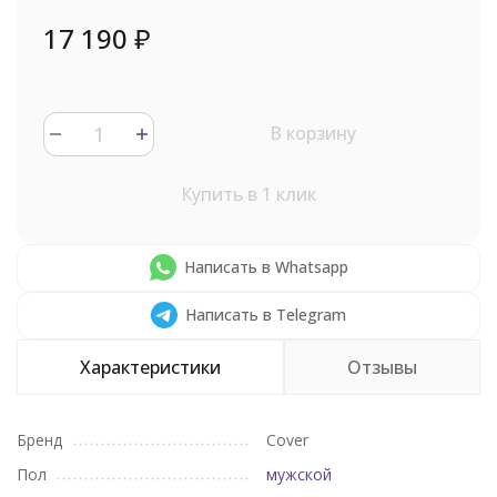
17 190
₽
В корзину
Купить в 1 клик
Написать в Whatsapp
Написать в Telegram
Характеристики
Отзывы
Бренд
Cover
Пол
мужской