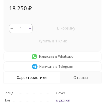
18 250
₽
В корзину
Купить в 1 клик
Написать в Whatsapp
Написать в Telegram
Характеристики
Отзывы
Бренд
Cover
Пол
мужской