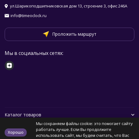
ул.Шарикоподшипниковская дом 13, строение 3, офис 246А
info@timeoclock.ru
Проложить маршрут
Мы в социальных сетях:
Каталог товаров
Мы сохраняем файлы cookie: это помогает сайту
Помощь
работать лучше. Если Вы продолжите
Хорошо
использовать сайт, мы будем считать, что Вас