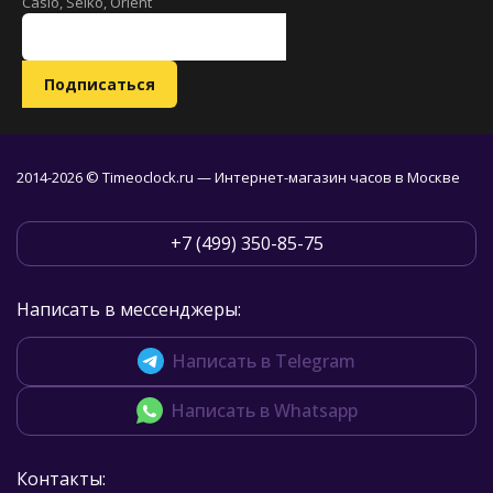
Casio, Seiko, Orient
2014-2026 © Timeoclock.ru — Интернет-магазин часов в Москве
+7 (499) 350-85-75
Написать в мессенджеры:
Написать в Telegram
Написать в Whatsapp
Контакты: