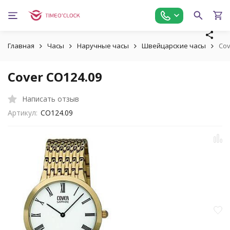
Главная
Часы
Наручные часы
Швейцарские часы
Cov
Cover CO124.09
Написать отзыв
Артикул:
CO124.09