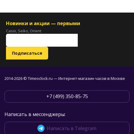
Новинки и акции — первыми
Casio, Seiko, Orient
2014-2026 © Timeoclock.ru — Интернет-магазин часов в Москве
+7 (499) 350-85-75
Написать в мессенджеры:
Написать в Telegram