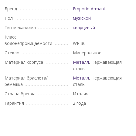
Бренд
Emporio Armani
Пол
мужской
Тип механизма
кварцевый
Класс
водонепроницаемости
WR 30
Стекло
Минеральное
Материал корпуса
Металл
, Нержавеющая
сталь
Материал браслета/
Металл
, Нержавеющая
ремешка
сталь
Страна бренда
Италия
Гарантия
2 года