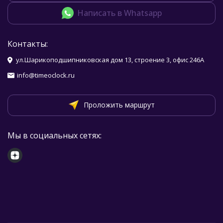
Написать в Whatsapp
Контакты:
ул.Шарикоподшипниковская дом 13, строение 3, офис 246А
info@timeoclock.ru
Проложить маршрут
Мы в социальных сетях: