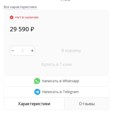
Все характеристики
Нет в наличии
29 590
₽
В корзину
Купить в 1 клик
Написать в Whatsapp
Написать в Telegram
Характеристики
Отзывы