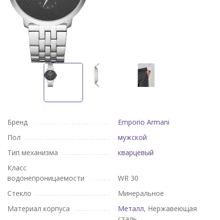
Бренд
Emporio Armani
Пол
мужской
Тип механизма
кварцевый
Класс
водонепроницаемости
WR 30
Стекло
Минеральное
Материал корпуса
Металл
, Нержавеющая
сталь