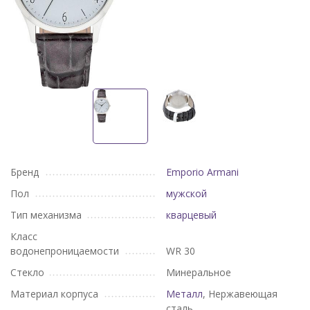
Бренд
Emporio Armani
Пол
мужской
Тип механизма
кварцевый
Класс
водонепроницаемости
WR 30
Стекло
Минеральное
Материал корпуса
Металл
, Нержавеющая
сталь