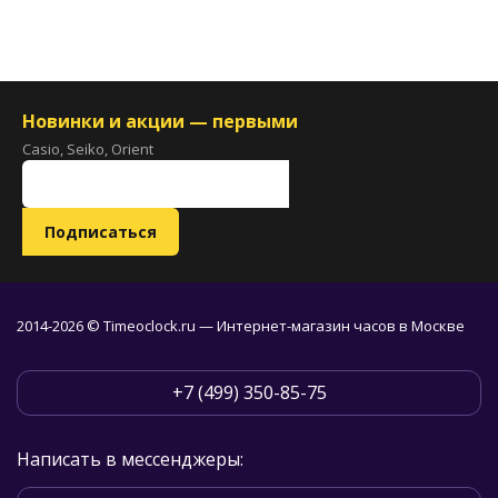
Новинки и акции — первыми
Casio, Seiko, Orient
2014-2026 © Timeoclock.ru — Интернет-магазин часов в Москве
+7 (499) 350-85-75
Написать в мессенджеры: