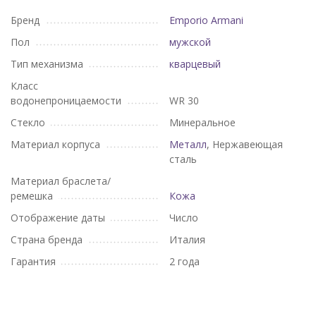
Бренд
Emporio Armani
Пол
мужской
Тип механизма
кварцевый
Класс
водонепроницаемости
WR 30
Стекло
Минеральное
Материал корпуса
Металл
, Нержавеющая
сталь
Материал браслета/
ремешка
Кожа
Отображение даты
Число
Страна бренда
Италия
Гарантия
2 года