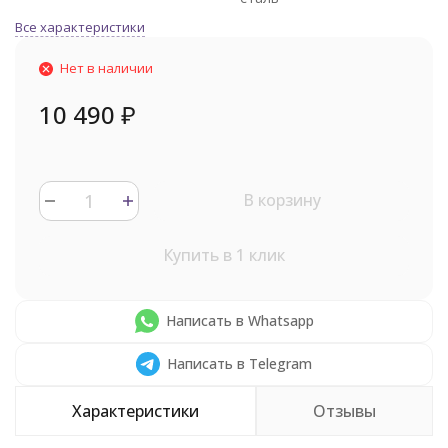
Все характеристики
Нет в наличии
10 490
₽
В корзину
Купить в 1 клик
Написать в Whatsapp
Написать в Telegram
Характеристики
Отзывы