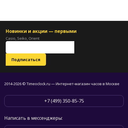
Новинки и акции — первыми
Casio, Seiko, Orient
2014-2026 © Timeoclock.ru — Интернет-магазин часов в Москве
+7 (499) 350-85-75
Написать в мессенджеры: