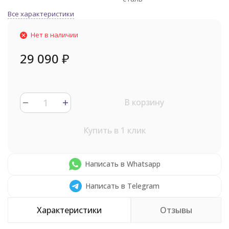
Все характеристики
Нет в наличии
29 090
₽
В корзину
Купить в 1 клик
Написать в Whatsapp
Написать в Telegram
Характеристики
Отзывы