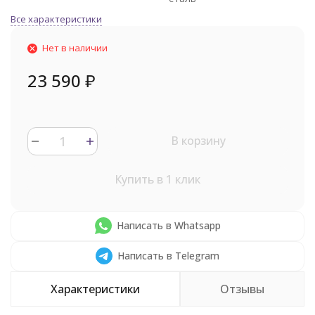
Все характеристики
Нет в наличии
23 590
₽
В корзину
Купить в 1 клик
Написать в Whatsapp
Написать в Telegram
Характеристики
Отзывы