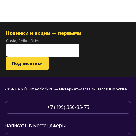
Новинки и акции — первыми
Casio, Seiko, Orient
2014-2026 © Timeoclock.ru — Интернет-магазин часов в Москве
+7 (499) 350-85-75
Написать в мессенджеры: