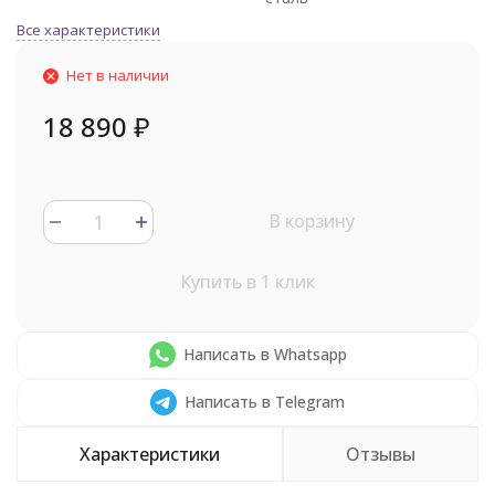
Все характеристики
Нет в наличии
18 890
₽
В корзину
Купить в 1 клик
Написать в Whatsapp
Написать в Telegram
Характеристики
Отзывы