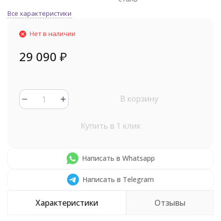
Все характеристики
Нет в наличии
29 090
₽
В корзину
Купить в 1 клик
Написать в Whatsapp
Написать в Telegram
Характеристики
Отзывы