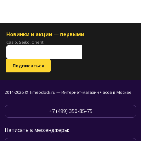
Новинки и акции — первыми
Casio, Seiko, Orient
2014-2026 © Timeoclock.ru — Интернет-магазин часов в Москве
+7 (499) 350-85-75
Написать в мессенджеры: