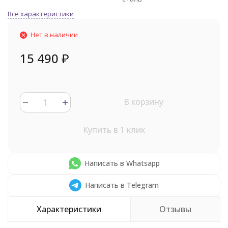
Все характеристики
Нет в наличии
15 490
₽
В корзину
Купить в 1 клик
Написать в Whatsapp
Написать в Telegram
Характеристики
Отзывы