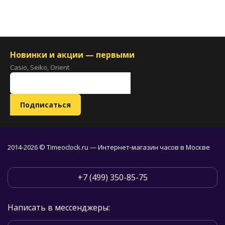
Новинки и акции — первыми
Casio, Seiko, Orient
2014-2026 © Timeoclock.ru — Интернет-магазин часов в Москве
+7 (499) 350-85-75
Написать в мессенджеры: