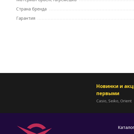
Страна бренда
Гарантия
Новинки и ак
первыми
Casio, Seiko, Orient
Катало