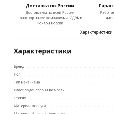
Доставка по России
Гаран
Доставляем по всей России
Работа
транспортными компаниями, СДЭК и
дист
Почтой России
Характеристики
Характеристики
Бренд
Пол
Тип механизма
Класс водонепроницаемости
Стекло
Материал корпуса
Материал браслета/ремешка