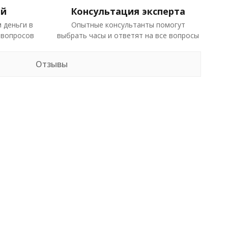
ей
Консультация эксперта
 деньги в
Опытные консультанты помогут
 вопросов
выбрать часы и ответят на все вопросы
Отзывы