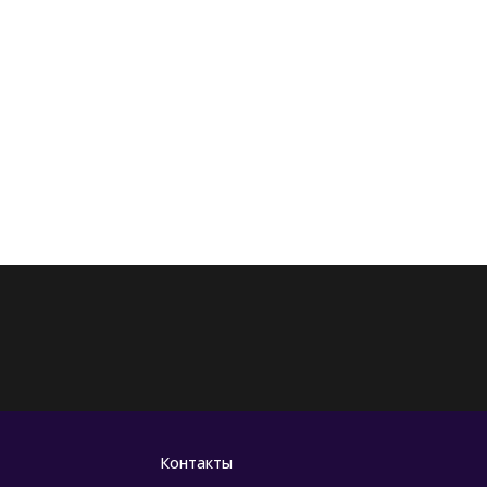
Контакты