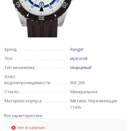
Бренд
Ranger
Пол
мужской
Тип механизма
кварцевый
Класс
водонепроницаемости
WR 200
Стекло
Минеральное
Материал корпуса
Металл
, Нержавеющая
сталь
Все характеристики
Нет в наличии