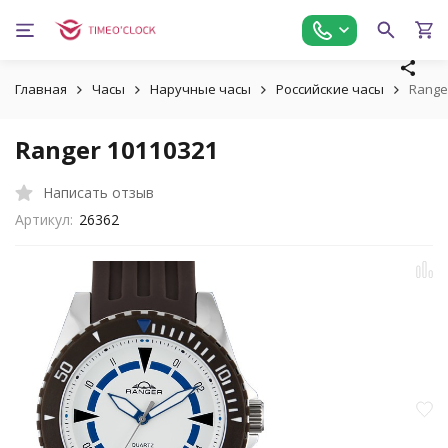
Главная
Часы
Наручные часы
Российские часы
Range
Ranger 10110321
Написать отзыв
Артикул:
26362