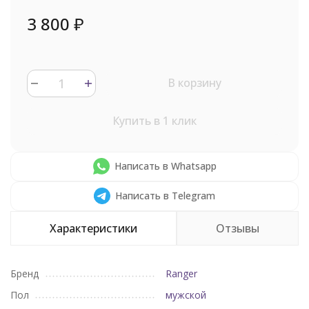
3 800
₽
В корзину
Купить в 1 клик
Написать в Whatsapp
Написать в Telegram
Характеристики
Отзывы
Бренд
Ranger
Пол
мужской