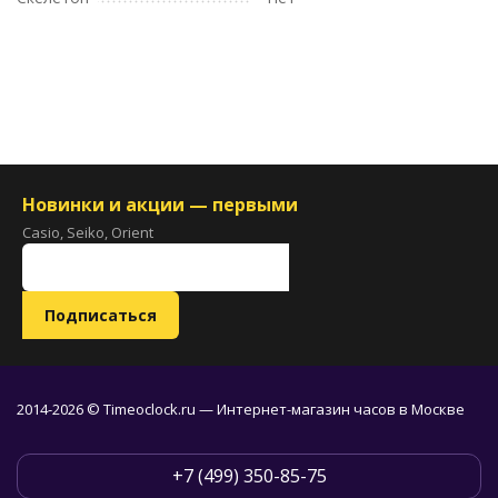
Новинки и акции — первыми
Casio, Seiko, Orient
2014-2026 © Timeoclock.ru — Интернет-магазин часов в Москве
+7 (499) 350-85-75