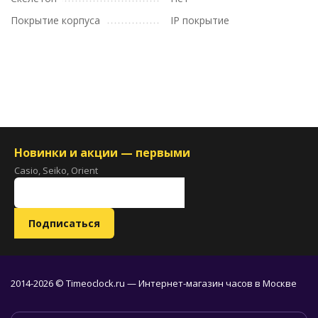
Покрытие корпуса
IP покрытие
Новинки и акции — первыми
Casio, Seiko, Orient
2014-2026 © Timeoclock.ru — Интернет-магазин часов в Москве