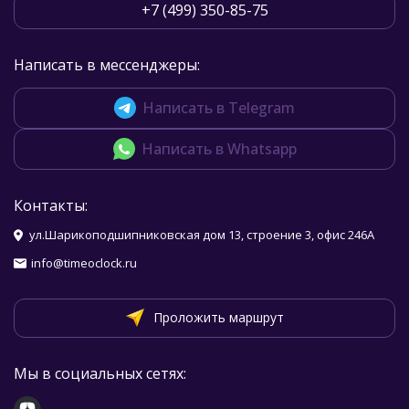
+7 (499) 350-85-75
Написать в мессенджеры:
Написать в Telegram
Написать в Whatsapp
Контакты:
ул.Шарикоподшипниковская дом 13, строение 3, офис 246А
info@timeoclock.ru
Проложить маршрут
Мы в социальных сетях: