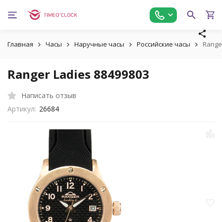
Главная
Часы
Наручные часы
Российские часы
Range
Ranger Ladies 88499803
Написать отзыв
Артикул:
26684