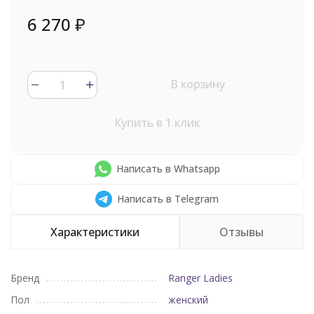
6 270
₽
В корзину
Купить в 1 клик
Написать в Whatsapp
Написать в Telegram
Характеристики
Отзывы
Бренд
Ranger Ladies
Пол
женский