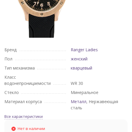
Бренд
Ranger Ladies
Пол
женский
Тип механизма
кварцевый
Класс
водонепроницаемости
WR 30
Стекло
Минеральное
Материал корпуса
Металл
, Нержавеющая
сталь
Все характеристики
Нет в наличии