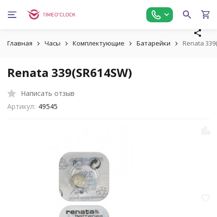
Главная
Часы
Комплектующие
Батарейки
Renata 339
Renata 339(SR614SW)
Написать отзыв
Артикул:
49545