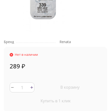
Бренд
Renata
Нет в наличии
289
₽
В корзину
Купить в 1 клик