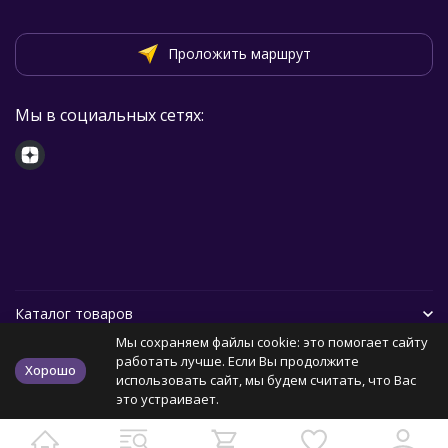
Проложить маршрут
Мы в социальных сетях:
Каталог товаров
Мы сохраняем файлы cookie: это помогает сайту
Помощь
работать лучше. Если Вы продолжите
Хорошо
использовать сайт, мы будем считать, что Вас
это устраивает.
Политика персональных данных
Карта сайта