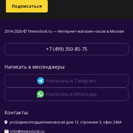
2014-2026 © Timeoclock.ru — Интернет-магазин часов в Москве
+7 (499) 350-85-75
Написать в мессенджеры:
Написать в Telegram
Написать в Whatsapp
Контакты:
ул.Шарикоподшипниковская дом 13, строение 3, офис 246А
info@timeoclock.ru