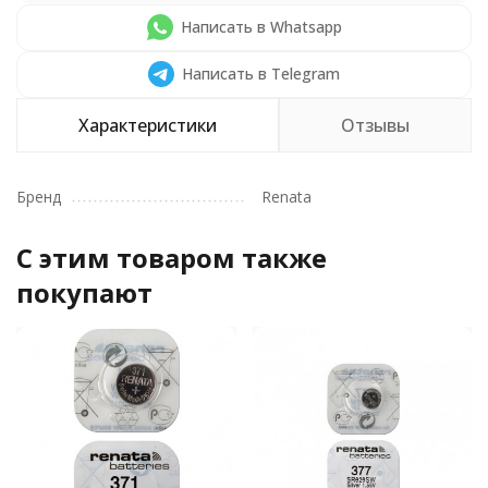
Написать в Whatsapp
Написать в Telegram
Характеристики
Отзывы
Бренд
Renata
C этим товаром также
покупают