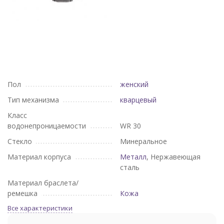
Пол
женский
Тип механизма
кварцевый
Класс
водонепроницаемости
WR 30
Стекло
Минеральное
Материал корпуса
Металл
, Нержавеющая
сталь
Материал браслета/
ремешка
Кожа
Все характеристики