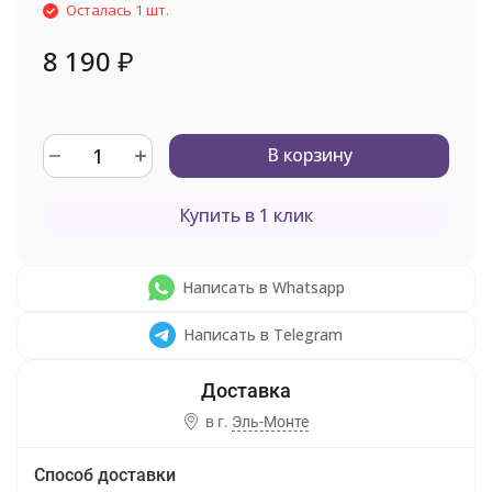
Осталась 1 шт.
8 190
₽
В корзину
Купить в 1 клик
Написать в Whatsapp
Написать в Telegram
в г.
Эль-Монте
Способ доставки