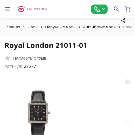
Главная
Часы
Наручные часы
Английские часы
Royal
Royal London 21011-01
Написать отзыв
Артикул:
27577