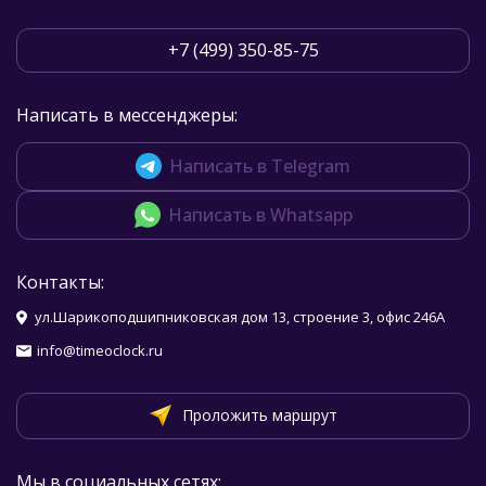
+7 (499) 350-85-75
Написать в мессенджеры:
Написать в Telegram
Написать в Whatsapp
Контакты:
ул.Шарикоподшипниковская дом 13, строение 3, офис 246А
info@timeoclock.ru
Проложить маршрут
Мы в социальных сетях: