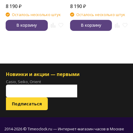
8 190
₽
8 190
₽
Осталось несколько штук
Осталось несколько штук
В корзину
В корзину
Новинки и акции — первыми
Casio, Seiko, Orient
2014-2026 © Timeoclock.ru — Интернет-магазин часов в Москве