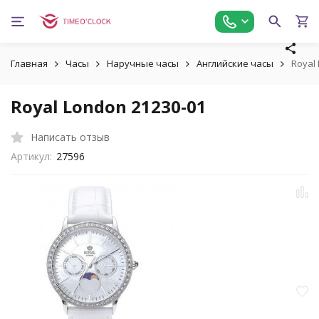
Главная
Часы
Наручные часы
Английские часы
Royal
Royal London 21230-01
Написать отзыв
Артикул:
27596