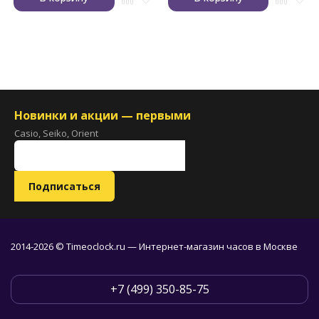
Новинки и акции — первыми
Casio, Seiko, Orient
2014-2026 © Timeoclock.ru — Интернет-магазин часов в Москве
+7 (499) 350-85-75