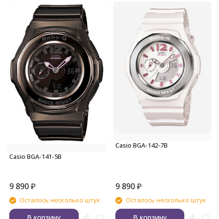
Casio BGA-142-7B
Casio BGA-141-5B
9 890
₽
9 890
₽
Осталось несколько штук
Осталось несколько штук
В корзину
В корзину