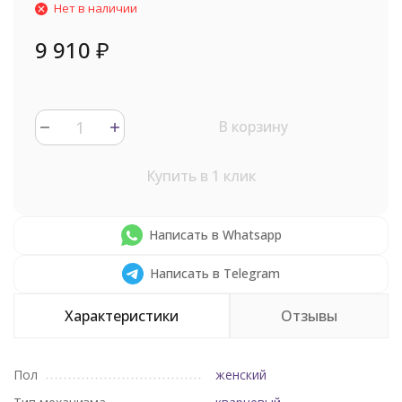
Нет в наличии
9 910
₽
В корзину
Купить в 1 клик
Написать в Whatsapp
Написать в Telegram
Характеристики
Отзывы
Пол
женский