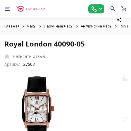
Главная
Часы
Наручные часы
Английские часы
Royal
Royal London 40090-05
Написать отзыв
Артикул:
27603