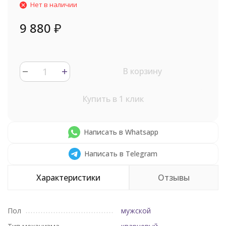
Нет в наличии
9 880
₽
В корзину
Купить в 1 клик
Написать в Whatsapp
Написать в Telegram
Характеристики
Отзывы
Пол
мужской