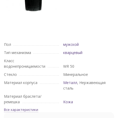
Пол
мужской
Тип механизма
кварцевый
Класс
водонепроницаемости
WR 50
Стекло
Минеральное
Материал корпуса
Металл
, Нержавеющая
сталь
Материал браслета/
ремешка
Кожа
Все характеристики