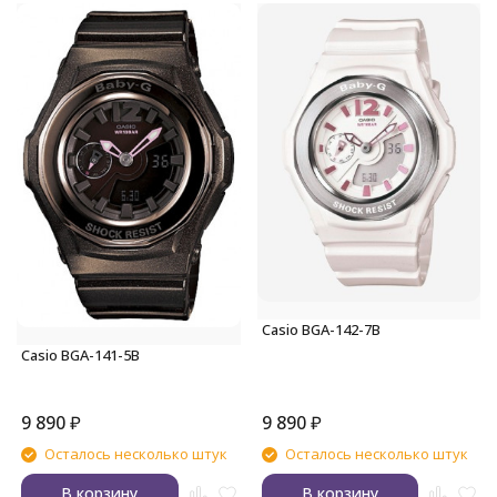
Casio BGA-142-7B
Casio BGA-141-5B
9 890
₽
9 890
₽
Осталось несколько штук
Осталось несколько штук
В корзину
В корзину