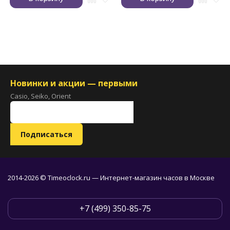
Новинки и акции — первыми
Casio, Seiko, Orient
2014-2026 © Timeoclock.ru — Интернет-магазин часов в Москве
+7 (499) 350-85-75