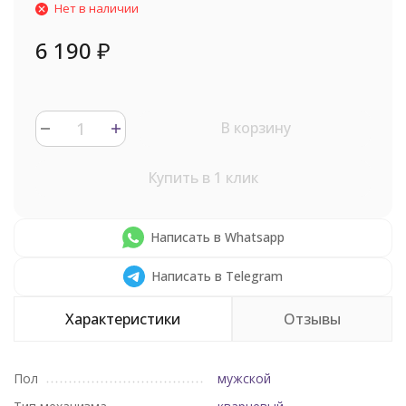
Нет в наличии
6 190
₽
В корзину
Купить в 1 клик
Написать в Whatsapp
Написать в Telegram
Характеристики
Отзывы
Пол
мужской