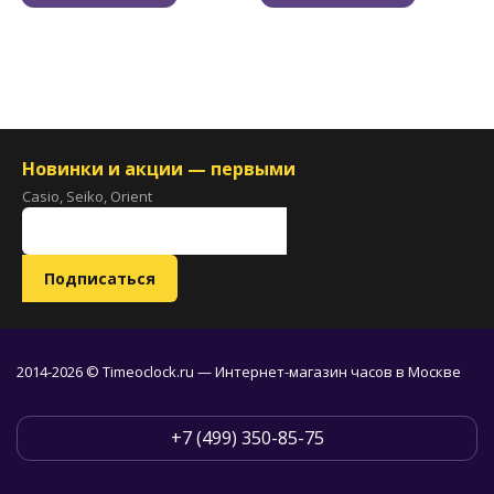
Новинки и акции — первыми
Casio, Seiko, Orient
2014-2026 © Timeoclock.ru — Интернет-магазин часов в Москве
+7 (499) 350-85-75