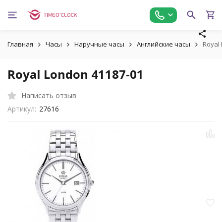
Главная
Часы
Наручные часы
Английские часы
Royal
Royal London 41187-01
Написать отзыв
Артикул:
27616