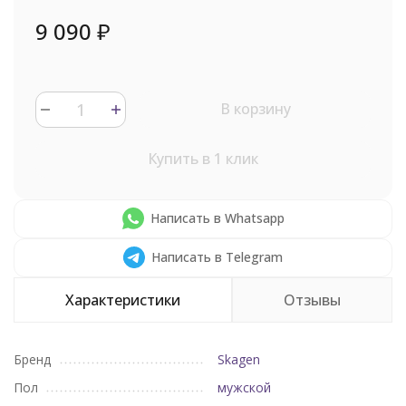
9 090
₽
В корзину
Купить в 1 клик
Написать в Whatsapp
Написать в Telegram
Характеристики
Отзывы
Бренд
Skagen
Пол
мужской