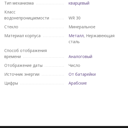
Тип механизма
кварцевый
Класс
водонепроницаемости
WR 30
Стекло
Минеральное
Материал корпуса
Металл
, Нержавеющая
сталь
Способ отображения
времени
Аналоговый
Отображение даты
Число
Источник энергии
От батарейки
Цифры
Арабские