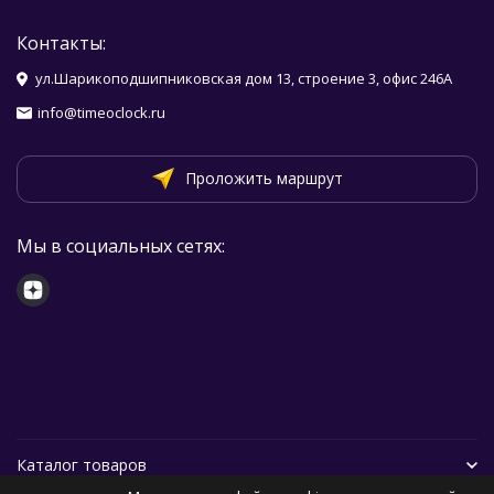
Контакты:
ул.Шарикоподшипниковская дом 13, строение 3, офис 246А
info@timeoclock.ru
Проложить маршрут
Мы в социальных сетях:
Каталог товаров