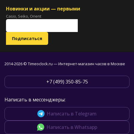
Новинки и акции — первыми
Casio, Seiko, Orient
2014-2026 © Timeoclock.ru — Интернет-магазин часов в Москве
+7 (499) 350-85-75
Написать в мессенджеры:
Написать в Telegram
Написать в Whatsapp