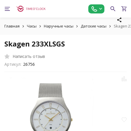
Главная
Часы
Наручные часы
Датские часы
Skagen 2
Skagen 233XLSGS
Написать отзыв
Артикул:
26756