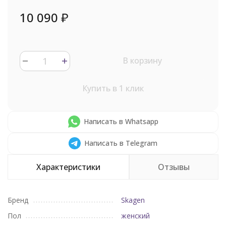
10 090
₽
В корзину
Купить в 1 клик
Написать в Whatsapp
Написать в Telegram
Характеристики
Отзывы
Бренд
Skagen
Пол
женский