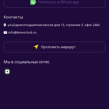
Написать в Whatsapp
Контакты:
ул.Шарикоподшипниковская дом 13, строение 3, офис 246А
info@timeoclock.ru
Проложить маршрут
Мы в социальных сетях: