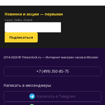
Новинки и акции — первыми
Casio, Seiko, Orient
2014-2026 © Timeoclock.ru — Интернет-магазин часов в Москве
+7 (499) 350-85-75
Написать в мессенджеры:
Написать в Telegram