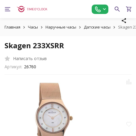
Главная
Часы
Наручные часы
Датские часы
Skagen 2
Skagen 233XSRR
Написать отзыв
Артикул:
26760