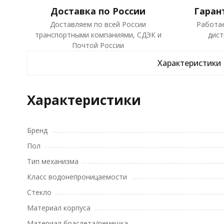
Доставка по России
Гаран
Доставляем по всей России
Работа
транспортными компаниями, СДЭК и
дист
Почтой России
Характеристики
Характеристики
Бренд
Пол
Тип механизма
Класс водонепроницаемости
Стекло
Материал корпуса
Материал браслета/ремешка