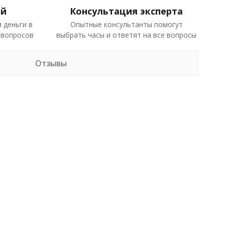
ей
Консультация эксперта
 деньги в
Опытные консультанты помогут
 вопросов
выбрать часы и ответят на все вопросы
Отзывы