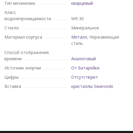
Тип механизма
кварцевый
Класс
водонепроницаемости
WR 30
Стекло
Минеральное
Материал корпуса
Металл
, Нержавеющая
сталь
Способ отображения
времени
Аналоговый
Источник энергии
От батарейки
Цифры
Отсутствуют
Вставка
кристаллы Swarovski