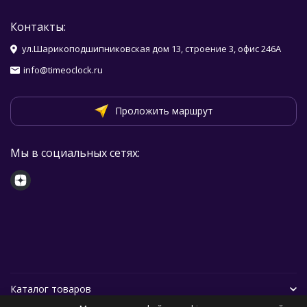
Контакты:
ул.Шарикоподшипниковская дом 13, строение 3, офис 246А
info@timeoclock.ru
Проложить маршрут
Мы в социальных сетях:
Каталог товаров