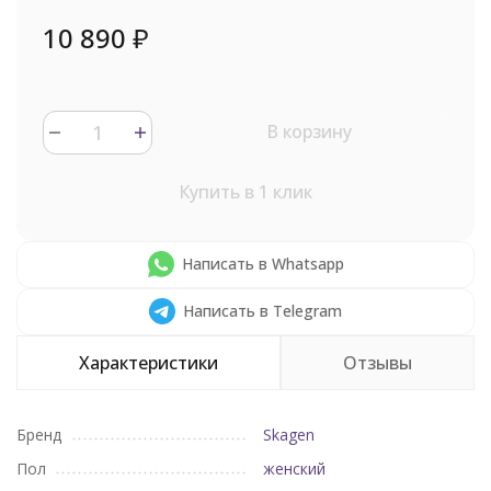
10 890
₽
В корзину
Купить в 1 клик
Написать в Whatsapp
Написать в Telegram
Характеристики
Отзывы
Бренд
Skagen
Пол
женский