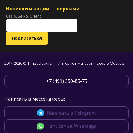
Новинки и акции — первыми
Casio, Seiko, Orient
2014-2026 © Timeoclock.ru — Интернет-магазин часов в Москве
+7 (499) 350-85-75
Написать в мессенджеры:
Написать в Telegram
Написать в Whatsapp