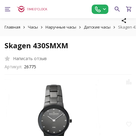
Главная
Часы
Наручные часы
Датские часы
Skagen 
Skagen 430SMXM
Написать отзыв
Артикул:
26775