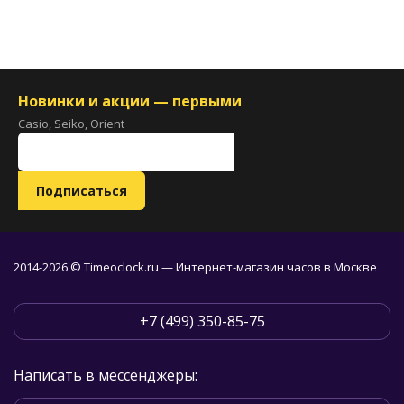
Новинки и акции — первыми
Casio, Seiko, Orient
2014-2026 © Timeoclock.ru — Интернет-магазин часов в Москве
+7 (499) 350-85-75
Написать в мессенджеры: