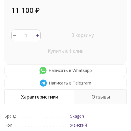
11 100
₽
В корзину
Купить в 1 клик
Написать в Whatsapp
Написать в Telegram
Характеристики
Отзывы
Бренд
Skagen
Пол
женский