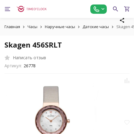
Главная
Часы
Наручные часы
Датские часы
Skagen 4
Skagen 456SRLT
Написать отзыв
Артикул:
26778