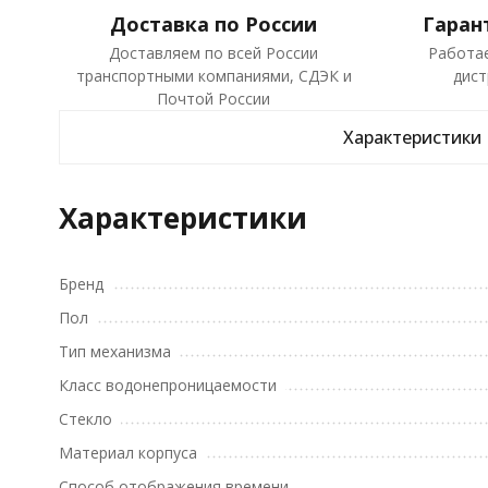
Доставка по России
Гаран
Доставляем по всей России
Работа
транспортными компаниями, СДЭК и
дист
Почтой России
Характеристики
Характеристики
Бренд
Пол
Тип механизма
Класс водонепроницаемости
Стекло
Материал корпуса
Способ отображения времени