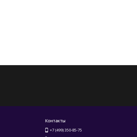
Контакты
+7 (499) 350-85-75