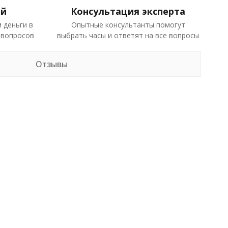
ей
Консультация эксперта
 деньги в
Опытные консультанты помогут
 вопросов
выбрать часы и ответят на все вопросы
Отзывы