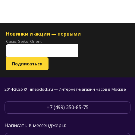
Новинки и акции — первыми
Casio, Seiko, Orient
2014-2026 © Timeoclock.ru — Интернет-магазин часов в Москве
+7 (499) 350-85-75
Написать в мессенджеры: