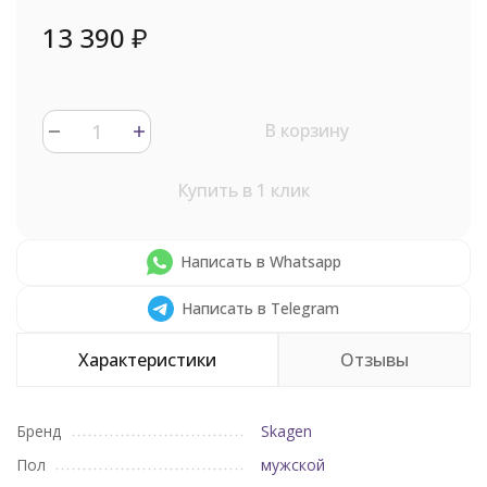
13 390
₽
В корзину
Купить в 1 клик
Написать в Whatsapp
Написать в Telegram
Характеристики
Отзывы
Бренд
Skagen
Пол
мужской