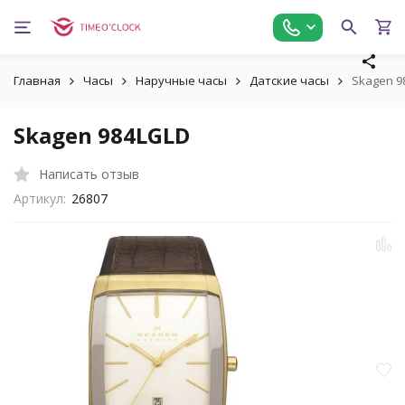
Главная
Часы
Наручные часы
Датские часы
Skagen 9
Skagen 984LGLD
Написать отзыв
Артикул:
26807