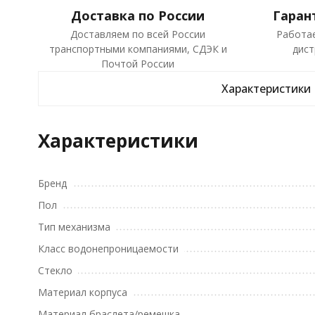
Доставка по России
Гаран
Доставляем по всей России
Работа
транспортными компаниями, СДЭК и
дист
Почтой России
Характеристики
Характеристики
Бренд
Пол
Тип механизма
Класс водонепроницаемости
Стекло
Материал корпуса
Материал браслета/ремешка