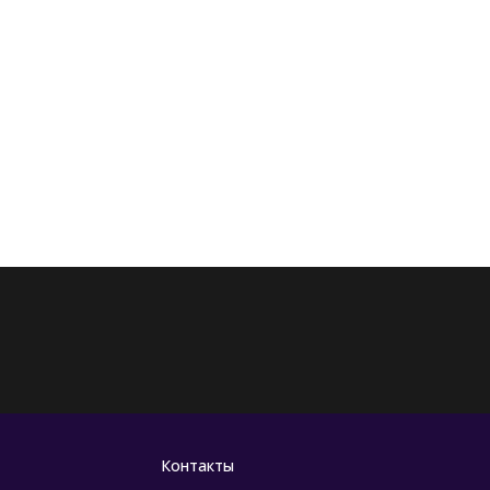
Контакты