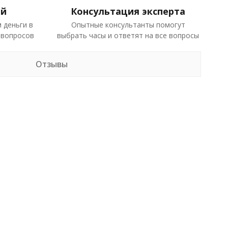
ей
Консультация эксперта
 деньги в
Опытные консультанты помогут
 вопросов
выбрать часы и ответят на все вопросы
Отзывы