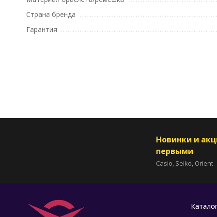
Страна бренда
Гарантия
Новинки и ак
первыми
Casio, Seiko, Orient
Катало