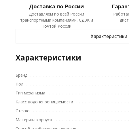
Доставка по России
Гаран
Доставляем по всей России
Работа
транспортными компаниями, СДЭК и
дист
Почтой России
Характеристики
Характеристики
Бренд
Пол
Тип механизма
Класс водонепроницаемости
Стекло
Материал корпуса
Способ отображения времени