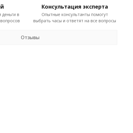
ей
Консультация эксперта
 деньги в
Опытные консультанты помогут
 вопросов
выбрать часы и ответят на все вопросы
Отзывы