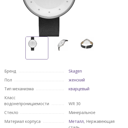
Бренд
Skagen
Пол
женский
Тип механизма
кварцевый
Класс
водонепроницаемости
WR 30
Стекло
Минеральное
Материал корпуса
Металл
, Нержавеющая
сталь