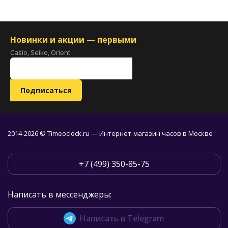
Новинки и акции — первыми
Casio, Seiko, Orient
2014-2026 © Timeoclock.ru — Интернет-магазин часов в Москве
+7 (499) 350-85-75
Написать в мессенджеры:
Написать в Telegram