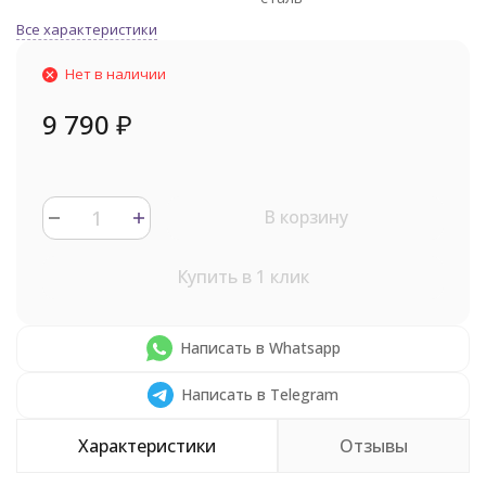
Все характеристики
Нет в наличии
9 790
₽
В корзину
Купить в 1 клик
Написать в Whatsapp
Написать в Telegram
Характеристики
Отзывы