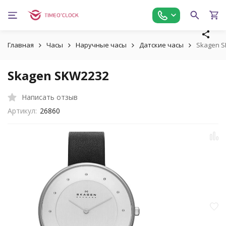
Главная
Часы
Наручные часы
Датские часы
Skagen 
Skagen SKW2232
Написать отзыв
Артикул:
26860