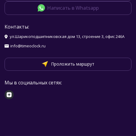
Написать в Whatsapp
Контакты:
ул.Шарикоподшипниковская дом 13, строение 3, офис 246А
info@timeoclock.ru
Проложить маршрут
Мы в социальных сетях: