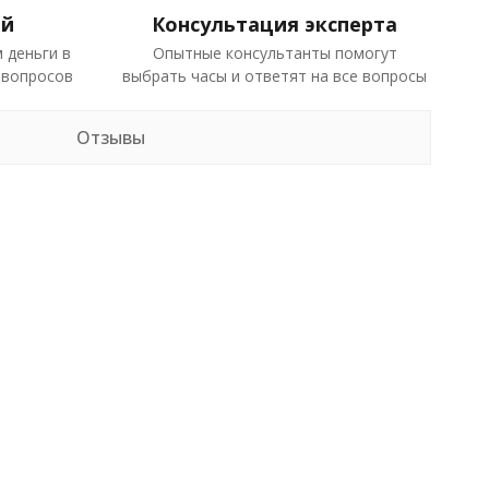
ей
Консультация эксперта
 деньги в
Опытные консультанты помогут
 вопросов
выбрать часы и ответят на все вопросы
Отзывы