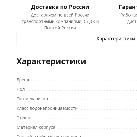
Доставка по России
Гаран
Доставляем по всей России
Работа
транспортными компаниями, СДЭК и
дист
Почтой России
Характеристики
Характеристики
Бренд
Пол
Тип механизма
Класс водонепроницаемости
Стекло
Материал корпуса
Способ отображения времени