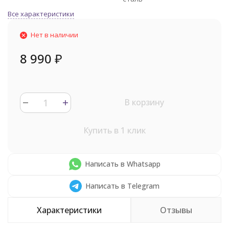
Все характеристики
Нет в наличии
8 990
₽
В корзину
Купить в 1 клик
Написать в Whatsapp
Написать в Telegram
Характеристики
Отзывы