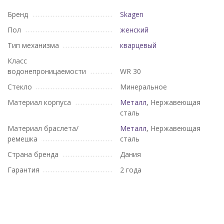
Бренд
Skagen
Пол
женский
Тип механизма
кварцевый
Класс
водонепроницаемости
WR 30
Стекло
Минеральное
Материал корпуса
Металл
, Нержавеющая
сталь
Материал браслета/
Металл
, Нержавеющая
ремешка
сталь
Страна бренда
Дания
Гарантия
2 года