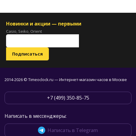
Новинки и акции — первыми
Casio, Seiko, Orient
2014-2026 © Timeoclock.ru — Интернет-магазин часов в Москве
+7 (499) 350-85-75
Написать в мессенджеры:
Написать в Telegram