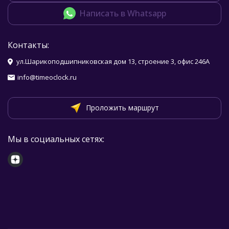
Написать в Whatsapp
Контакты:
ул.Шарикоподшипниковская дом 13, строение 3, офис 246А
info@timeoclock.ru
Проложить маршрут
Мы в социальных сетях: