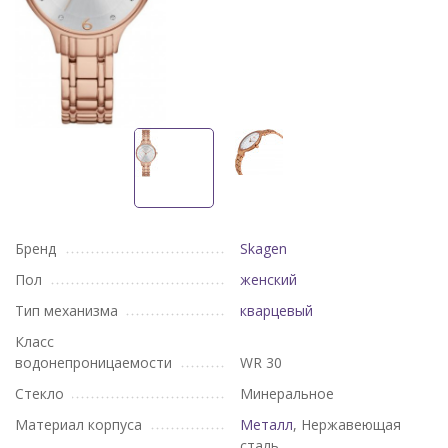
Бренд
Skagen
Пол
женский
Тип механизма
кварцевый
Класс
водонепроницаемости
WR 30
Стекло
Минеральное
Материал корпуса
Металл
, Нержавеющая
сталь