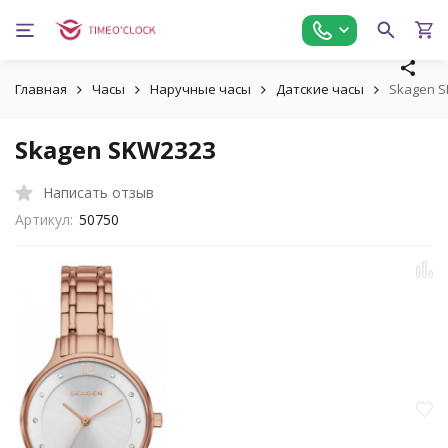
Главная
Часы
Наручные часы
Датские часы
Skagen 
Skagen SKW2323
Написать отзыв
Артикул:
50750