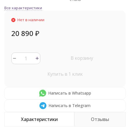
Все характеристики
Нет в наличии
20 890
₽
В корзину
Купить в 1 клик
Написать в Whatsapp
Написать в Telegram
Характеристики
Отзывы