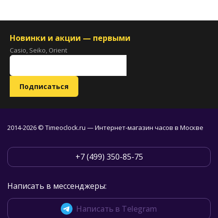
Новинки и акции — первыми
Casio, Seiko, Orient
2014-2026 © Timeoclock.ru — Интернет-магазин часов в Москве
+7 (499) 350-85-75
Написать в мессенджеры:
Написать в Telegram