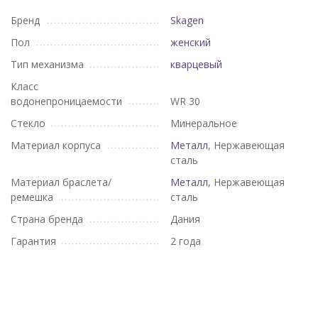
Бренд
Skagen
Пол
женский
Тип механизма
кварцевый
Класс
водонепроницаемости
WR 30
Стекло
Минеральное
Материал корпуса
Металл
, Нержавеющая
сталь
Материал браслета/
Металл
, Нержавеющая
ремешка
сталь
Страна бренда
Дания
Гарантия
2 года