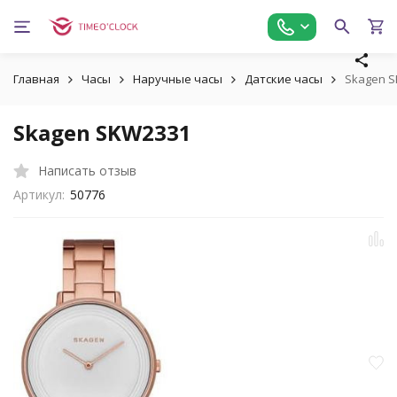
Главная
Часы
Наручные часы
Датские часы
Skagen 
Skagen SKW2331
Написать отзыв
Артикул:
50776