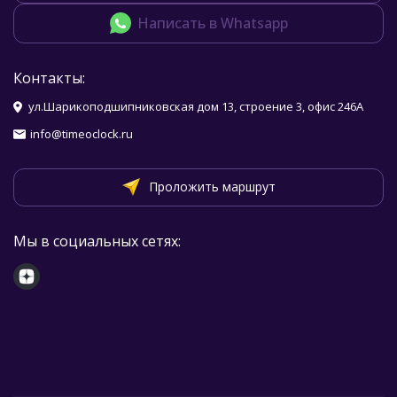
Написать в Whatsapp
Контакты:
ул.Шарикоподшипниковская дом 13, строение 3, офис 246А
info@timeoclock.ru
Проложить маршрут
Мы в социальных сетях: