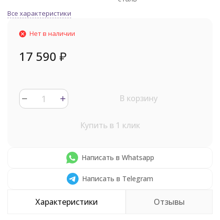
Все характеристики
Нет в наличии
17 590
₽
В корзину
Купить в 1 клик
Написать в Whatsapp
Написать в Telegram
Характеристики
Отзывы