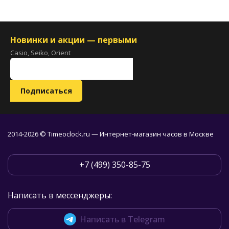
Новинки и акции — первыми
Casio, Seiko, Orient
2014-2026 © Timeoclock.ru — Интернет-магазин часов в Москве
+7 (499) 350-85-75
Написать в мессенджеры:
Написать в Telegram