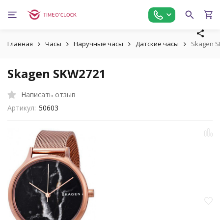
Главная
Часы
Наручные часы
Датские часы
Skagen 
Skagen SKW2721
Написать отзыв
Артикул:
50603