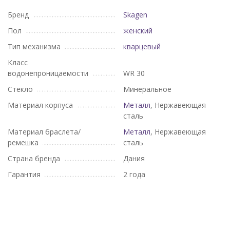
Бренд
Skagen
Пол
женский
Тип механизма
кварцевый
Класс
водонепроницаемости
WR 30
Стекло
Минеральное
Материал корпуса
Металл
, Нержавеющая
сталь
Материал браслета/
Металл
, Нержавеющая
ремешка
сталь
Страна бренда
Дания
Гарантия
2 года