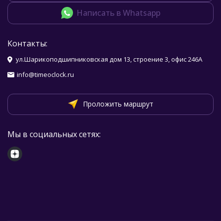
Написать в Whatsapp
Контакты:
ул.Шарикоподшипниковская дом 13, строение 3, офис 246А
info@timeoclock.ru
Проложить маршрут
Мы в социальных сетях: