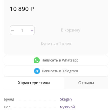
10 890
₽
В корзину
Купить в 1 клик
Написать в Whatsapp
Написать в Telegram
Характеристики
Отзывы
Бренд
Skagen
Пол
мужской