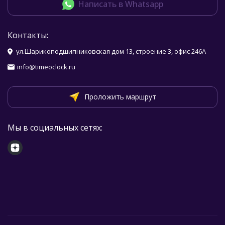
Написать в Whatsapp
Контакты:
ул.Шарикоподшипниковская дом 13, строение 3, офис 246А
info@timeoclock.ru
Проложить маршрут
Мы в социальных сетях: