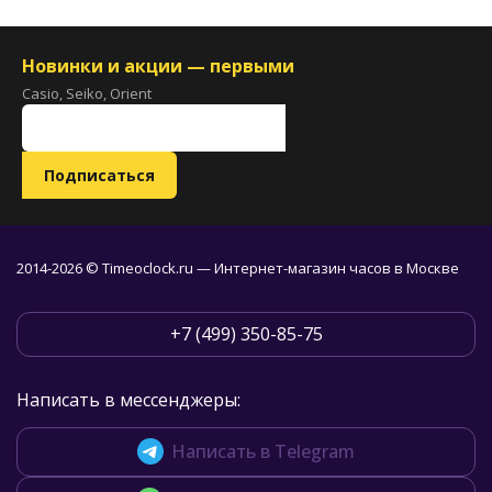
Новинки и акции — первыми
Casio, Seiko, Orient
2014-2026 © Timeoclock.ru — Интернет-магазин часов в Москве
+7 (499) 350-85-75
Написать в мессенджеры:
Написать в Telegram