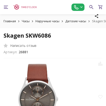
Главная
Часы
Наручные часы
Датские часы
Skagen 
Skagen SKW6086
Написать отзыв
Артикул:
26881