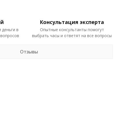
ей
Консультация эксперта
 деньги в
Опытные консультанты помогут
 вопросов
выбрать часы и ответят на все вопросы
Отзывы