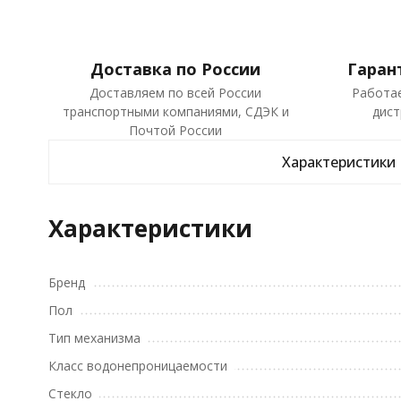
Доставка по России
Гаран
Доставляем по всей России
Работа
транспортными компаниями, СДЭК и
дист
Почтой России
Характеристики
Характеристики
Бренд
Пол
Тип механизма
Класс водонепроницаемости
Стекло