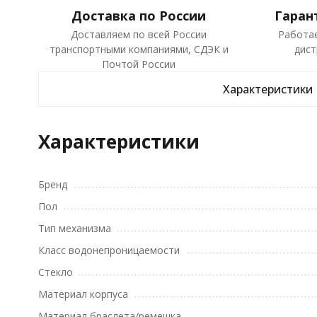
Доставка по России
Гаран
Доставляем по всей России
Работа
транспортными компаниями, СДЭК и
дист
Почтой России
Характеристики
Характеристики
Бренд
Пол
Тип механизма
Класс водонепроницаемости
Стекло
Материал корпуса
Материал браслета/ремешка