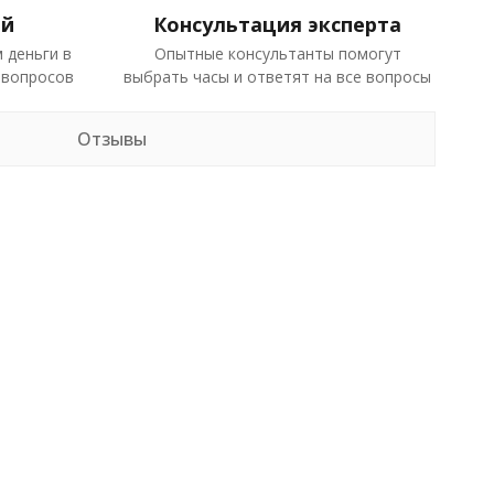
ей
Консультация эксперта
 деньги в
Опытные консультанты помогут
 вопросов
выбрать часы и ответят на все вопросы
Отзывы