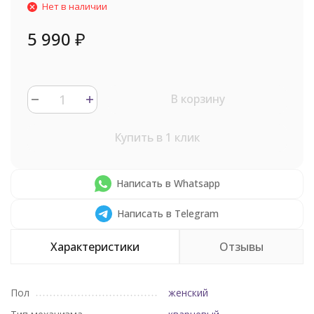
Нет в наличии
5 990
₽
В корзину
Купить в 1 клик
Написать в Whatsapp
Написать в Telegram
Характеристики
Отзывы
Пол
женский