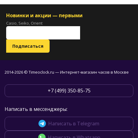
Новинки и акции — первыми
Casio, Seiko, Orient
2014-2026 © Timeoclock.ru — Интернет-магазин часов в Москве
+7 (499) 350-85-75
Написать в мессенджеры:
Написать в Telegram
Написать в Whatsapp