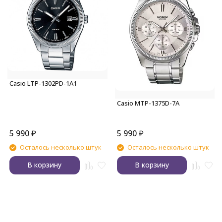
Casio LTP-1302PD-1A1
Casio MTP-1375D-7A
5 990
₽
5 990
₽
Осталось несколько штук
Осталось несколько штук
В корзину
В корзину