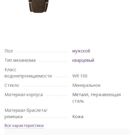
Пол
мужской
Тип механизма
кварцевый
Класс
водонепроницаемости
WR 100
Стекло
Минеральное
Материал корпуса
Металл
, Нержавеющая
сталь
Материал браслета/
ремешка
Кожа
Все характеристики