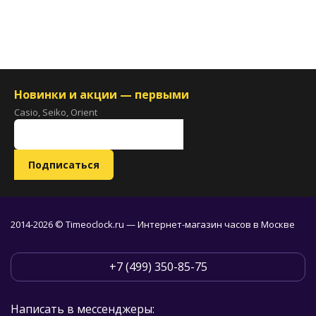
Новинки и акции — первыми
Casio, Seiko, Orient
2014-2026 © Timeoclock.ru — Интернет-магазин часов в Москве
+7 (499) 350-85-75
Написать в мессенджеры: