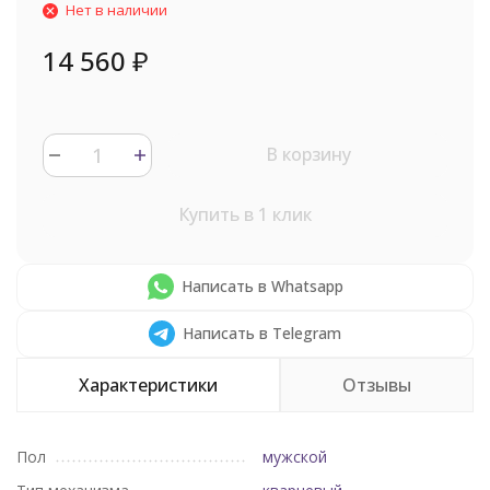
Нет в наличии
14 560
₽
В корзину
Купить в 1 клик
Написать в Whatsapp
Написать в Telegram
Характеристики
Отзывы
Пол
мужской