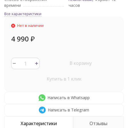
времени
часов
Все характеристики
Нет в наличии
4 990
₽
В корзину
Купить в 1 клик
Написать в Whatsapp
Написать в Telegram
Характеристики
Отзывы