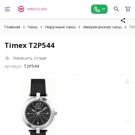
Главная
Часы
Наручные часы
Американские часы
Ti
Timex T2P544
Написать отзыв
Артикул:
T2P544