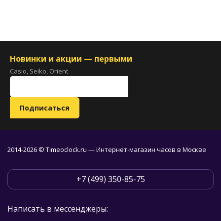
Новинки и акции — первыми
Casio, Seiko, Orient
2014-2026 © Timeoclock.ru — Интернет-магазин часов в Москве
+7 (499) 350-85-75
Написать в мессенджеры: