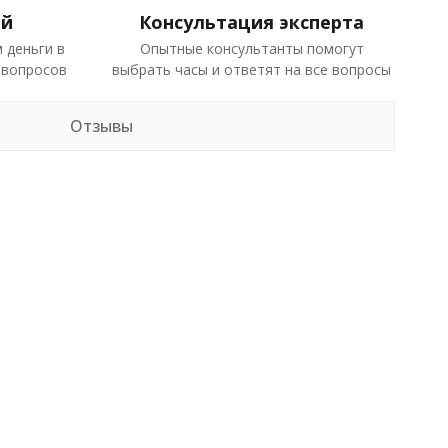
ей
Консультация эксперта
 деньги в
Опытные консультанты помогут
 вопросов
выбрать часы и ответят на все вопросы
Отзывы
в