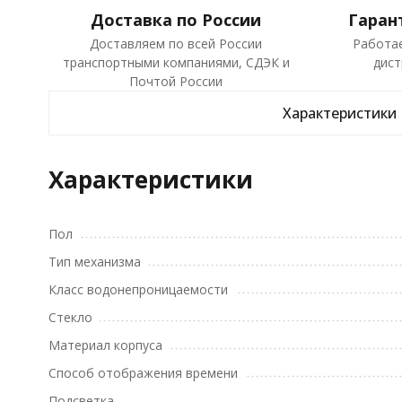
Доставка по России
Гаран
Доставляем по всей России
Работа
транспортными компаниями, СДЭК и
дист
Почтой России
Характеристики
Характеристики
Пол
Тип механизма
Класс водонепроницаемости
Стекло
Материал корпуса
Способ отображения времени
Подсветка