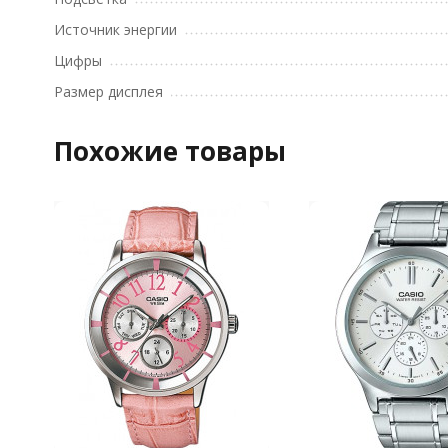
Источник энергии
Цифры
Размер дисплея
Похожие товары