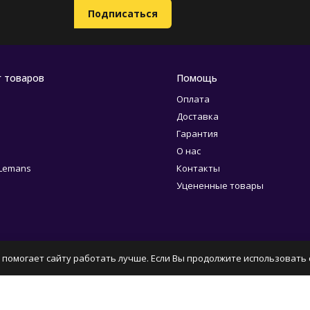
г товаров
Помощь
Оплата
Доставка
Гарантия
О нас
 Lemans
Контакты
Уцененные товары
 помогает сайту работать лучше. Если Вы продолжите использовать с