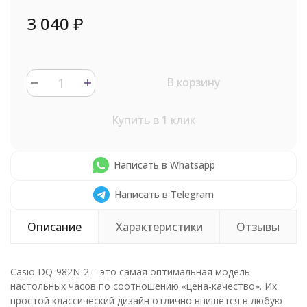
3 040
₽
В корзину
Купить в 1 клик
Написать в Whatsapp
Написать в Telegram
Описание
Характеристики
Отзывы
Casio DQ-982N-2 – это самая оптимальная модель
настольных часов по соотношению «цена-качество». Их
простой классический дизайн отлично впишется в любую