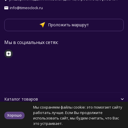
info@timeoclock.ru
Проложить маршрут
Мы в социальных сетях:
Каталог товаров
Мы сохраняем файлы cookie: это помогает сайту
Помощь
работать лучше. Если Вы продолжите
Хорошо
использовать сайт, мы будем считать, что Вас
это устраивает.