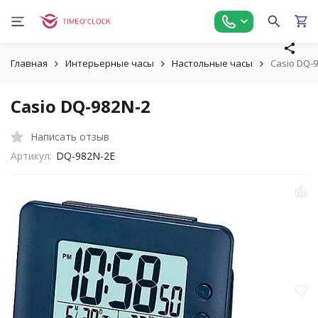
Главная
Интерьерные часы
Настольные часы
Casio DQ-
Casio DQ-982N-2
Написать отзыв
Артикул:
DQ-982N-2E