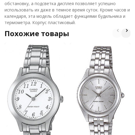
обстановку, а подсветка дисплея позволяет успешно
использовать их даже в темное время суток. Кроме часов и
календаря, эта модель обладает функциями будильника и
термометра. Корпус пластиковый.
Похожие товары