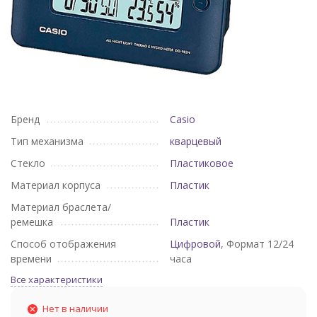
Бренд
Casio
Тип механизма
кварцевый
Стекло
Пластиковое
Материал корпуса
Пластик
Материал браслета/
ремешка
Пластик
Способ отображения
Цифровой
, Формат 12/24
времени
часа
Все характеристики
Нет в наличии