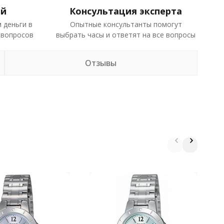
ей
Консультация эксперта
 деньги в
Опытные консультанты помогут
 вопросов
выбрать часы и ответят на все вопросы
Отзывы