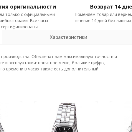
тия оригинальности
Возврат 14 дн
ем только с официальными
Поменяем товар или вернём
рибьюторами. Все часы
течение 14 дней без лишних
сертифицированы
Характеристики
о производства. Обеспечат вам максимальную точность и
ке и эксплуатации: понятное меню, большие цифры,
го времени в часах также есть дополнительный