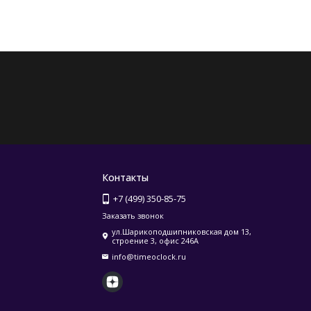
Контакты
+7 (499) 350-85-75
Заказать звонок
ул.Шарикоподшипниковская дом 13,
строение 3, офис 246А
info@timeoclock.ru