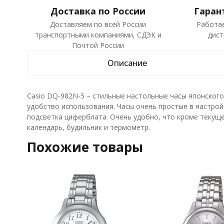
Доставка по России
Гаран
Доставляем по всей России
Работа
транспортными компаниями, СДЭК и
дист
Почтой России
Описание
Casio DQ-982N-5 – стильные настольные часы японског
удобство использования. Часы очень простые в настрой
подсветка циферблата. Очень удобно, что кроме текуще
календарь, будильник и термометр.
Похожие товары